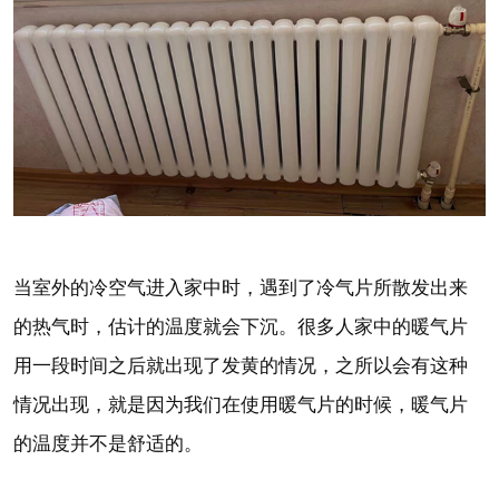
当室外的冷空气进入家中时，遇到了冷气片所散发出来
的热气时，估计的温度就会下沉。很多人家中的暖气片
用一段时间之后就出现了发黄的情况，之所以会有这种
情况出现，就是因为我们在使用暖气片的时候，暖气片
的温度并不是舒适的。