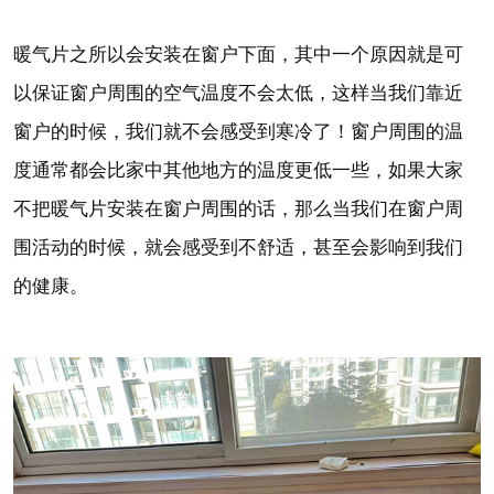
暖气片之所以会安装在窗户下面，其中一个原因就是可
以保证窗户周围的空气温度不会太低，这样当我们靠近
窗户的时候，我们就不会感受到寒冷了！窗户周围的温
度通常都会比家中其他地方的温度更低一些，如果大家
不把暖气片安装在窗户周围的话，那么当我们在窗户周
围活动的时候，就会感受到不舒适，甚至会影响到我们
的健康。