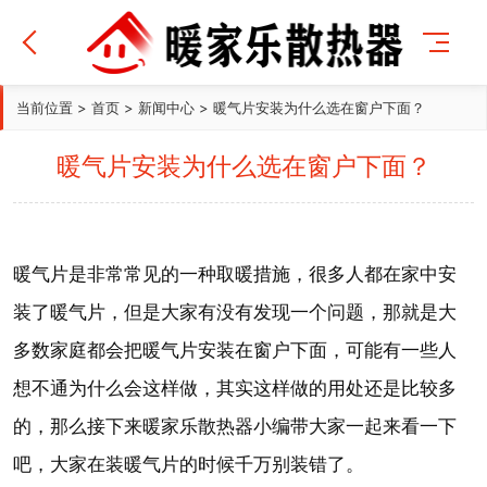
当前位置
>
首页
>
新闻中心
>
暖气片安装为什么选在窗户下面？
暖气片安装为什么选在窗户下面？
暖气片是非常常见的一种取暖措施，很多人都在家中安
装了暖气片，但是大家有没有发现一个问题，那就是大
多数家庭都会把暖气片安装在窗户下面，可能有一些人
想不通为什么会这样做，其实这样做的用处还是比较多
的，那么接下来暖家乐散热器小编带大家一起来看一下
吧，大家在装暖气片的时候千万别装错了。