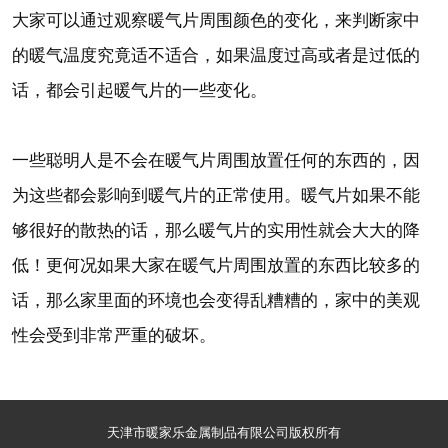
大家可以通过观察暖气片周围颜色的变化，来判断家中
的暖气温度究竟适不适合，如果温度过高或者是过低的
话，都会引起暖气片的一些变化。
一些聪明人是不会在暖气片周围放置任何的东西的，因
为这些都会影响到暖气片的正常使用。暖气片如果不能
够很好的散热的话，那么暖气片的实用性就会大大的降
低！更何况如果大家在暖气片周围放置的东西比较多的
话，那么家里面的环境也会变得乱糟糟的，家中的美观
性会受到非常严重的破坏。
天津市暖家乐金属制品有限公司版权所有