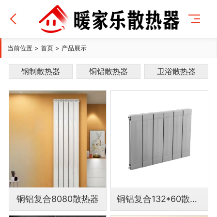
当前位置
>
首页
>
产品展示
钢制散热器
铜铝散热器
卫浴散热器
铜铝复合8080散热器
铜铝复合132*60散热器